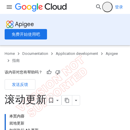
登录
Apigee
免费开始使用吧
Home
Documentation
Application development
Apigee
指南
该内容对您有帮助吗？
发送反馈
滚动更新
本页内容
就地更新