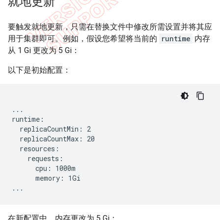
就地更新
要触发就地更新，只需在替换文件中修改所需设置并将其应
用于集群即可。例如，假设您希望将当前的
runtime
内存
从 1 Gi 更改为 5 Gi：
以下是初始配置：
...

runtime:

  replicaCountMin: 2

  replicaCountMax: 20

  resources:

    requests:

      cpu: 1000m

      memory: 1Gi

...
在新配置中，内存更改为 5 Gi：