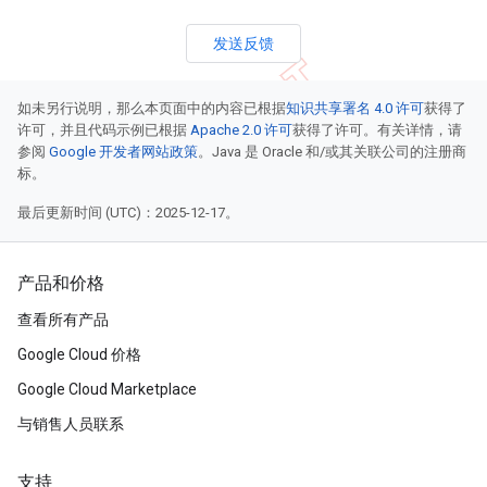
发送反馈
如未另行说明，那么本页面中的内容已根据
知识共享署名 4.0 许可
获得了
许可，并且代码示例已根据
Apache 2.0 许可
获得了许可。有关详情，请
参阅
Google 开发者网站政策
。Java 是 Oracle 和/或其关联公司的注册商
标。
最后更新时间 (UTC)：2025-12-17。
产品和价格
查看所有产品
Google Cloud 价格
Google Cloud Marketplace
与销售人员联系
支持