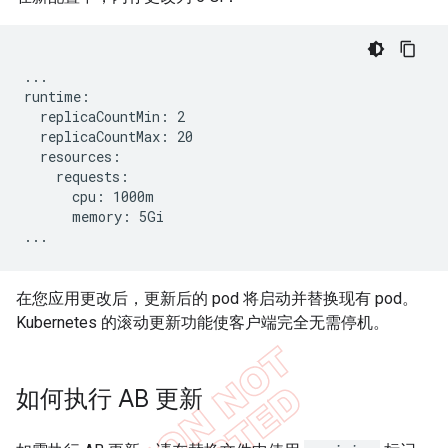
...

runtime:

  replicaCountMin: 2

  replicaCountMax: 20

  resources:

    requests:

      cpu: 1000m

      memory: 5Gi

...
在您应用更改后，更新后的 pod 将启动并替换现有 pod。
Kubernetes 的滚动更新功能使客户端完全无需停机。
如何执行 AB 更新