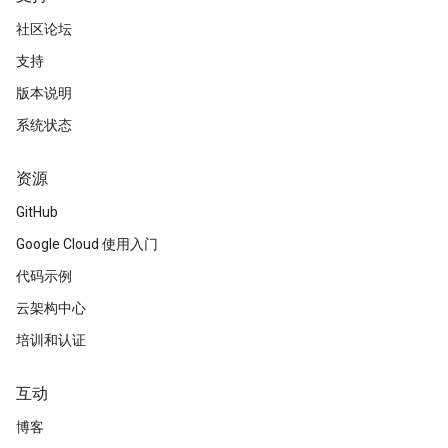
社区论坛
支持
版本说明
系统状态
资源
GitHub
Google Cloud 使用入门
代码示例
云架构中心
培训和认证
互动
博客