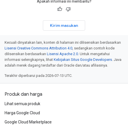
Apakah informasi ini membantu?
Kirim masukan
Kecuali dinyatakan lain, konten di halaman ini dilisensikan berdasarkan
Lisensi Creative Commons Attribution 4.0
, sedangkan contoh kode
dilisensikan berdasarkan
Lisensi Apache 2.0
. Untuk mengetahui
informasi selengkapnya, lihat
Kebijakan Situs Google Developers
. Java
adalah merek dagang terdaftar dari Oracle dan/atau afiliasinya.
Terakhir diperbarui pada 2026-07-13 UTC.
Produk dan harga
Lihat semua produk
Harga Google Cloud
Google Cloud Marketplace