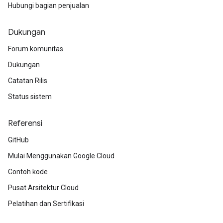
Hubungi bagian penjualan
Dukungan
Forum komunitas
Dukungan
Catatan Rilis
Status sistem
Referensi
GitHub
Mulai Menggunakan Google Cloud
Contoh kode
Pusat Arsitektur Cloud
Pelatihan dan Sertifikasi