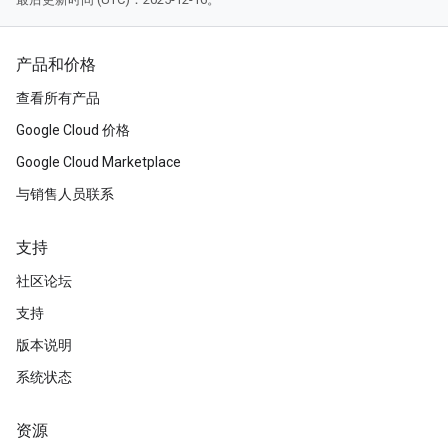
产品和价格
查看所有产品
Google Cloud 价格
Google Cloud Marketplace
与销售人员联系
支持
社区论坛
支持
版本说明
系统状态
资源