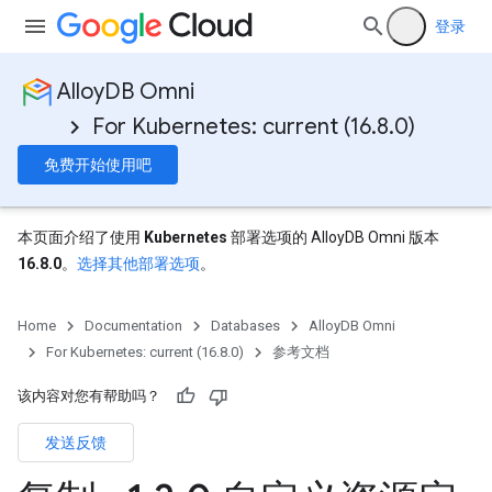
登录
AlloyDB Omni
For Kubernetes: current (16.8.0)
免费开始使用吧
本页面介绍了使用
Kubernetes
部署选项的 AlloyDB Omni 版本
16.8.0
。
选择其他部署选项
。
Home
Documentation
Databases
AlloyDB Omni
For Kubernetes: current (16.8.0)
参考文档
该内容对您有帮助吗？
发送反馈