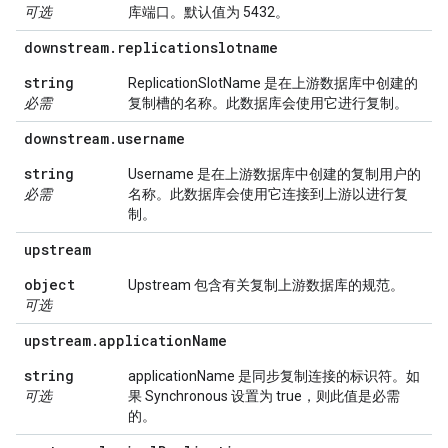
可选
库端口。默认值为 5432。
downstream
.
replicationslotname
string
ReplicationSlotName 是在上游数据库中创建的
必需
复制槽的名称。此数据库会使用它进行复制。
downstream
.
username
string
Username 是在上游数据库中创建的复制用户的
必需
名称。此数据库会使用它连接到上游以进行复
制。
upstream
object
Upstream 包含有关复制上游数据库的规范。
可选
upstream
.
application
Name
string
applicationName 是同步复制连接的标识符。如
可选
果 Synchronous 设置为 true，则此值是必需
的。