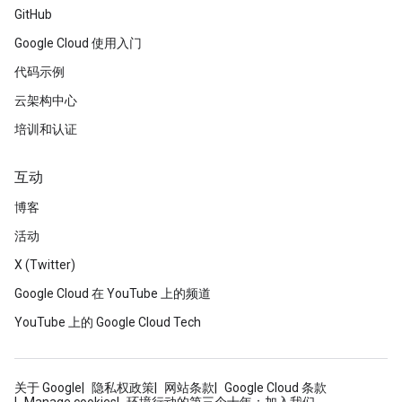
GitHub
Google Cloud 使用入门
代码示例
云架构中心
培训和认证
互动
博客
活动
X (Twitter)
Google Cloud 在 YouTube 上的频道
YouTube 上的 Google Cloud Tech
关于 Google
隐私权政策
网站条款
Google Cloud 条款