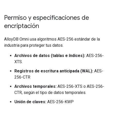
Permiso y especificaciones de
encriptación
AlloyDB Omni usa algoritmos AES-256 estándar de la
industria para proteger tus datos.
Archivos de datos (tablas e índices):
AES-256-
XTS.
Registros de escritura anticipada (WAL):
AES-
256-CTR
Archivos temporales:
AES-256-XTS o AES-256-
CTR, según el tipo de datos temporales.
Unión de claves:
AES-256-KWP