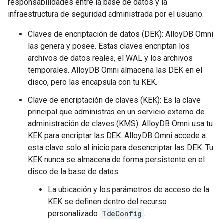
responsabilidades entre la base de datos y la
infraestructura de seguridad administrada por el usuario.
Claves de encriptación de datos (DEK): AlloyDB Omni
las genera y posee. Estas claves encriptan los
archivos de datos reales, el WAL y los archivos
temporales. AlloyDB Omni almacena las DEK en el
disco, pero las encapsula con tu KEK.
Clave de encriptación de claves (KEK): Es la clave
principal que administras en un servicio externo de
administración de claves (KMS). AlloyDB Omni usa tu
KEK para encriptar las DEK. AlloyDB Omni accede a
esta clave solo al inicio para desencriptar las DEK. Tu
KEK nunca se almacena de forma persistente en el
disco de la base de datos.
La ubicación y los parámetros de acceso de la
KEK se definen dentro del recurso
personalizado
TdeConfig
.