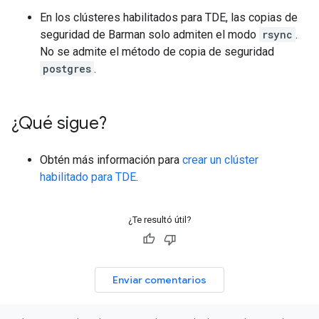
En los clústeres habilitados para TDE, las copias de
seguridad de Barman solo admiten el modo
rsync
.
No se admite el método de copia de seguridad
postgres
.
¿Qué sigue?
Obtén más información para
crear un clúster
habilitado para TDE
.
¿Te resultó útil?
Enviar comentarios