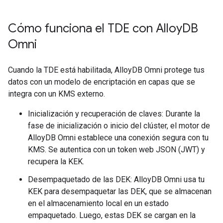
Cómo funciona el TDE con Alloy
DB
Omni
Cuando la TDE está habilitada, AlloyDB Omni protege tus
datos con un modelo de encriptación en capas que se
integra con un KMS externo.
Inicialización y recuperación de claves: Durante la
fase de inicialización o inicio del clúster, el motor de
AlloyDB Omni establece una conexión segura con tu
KMS. Se autentica con un token web JSON (JWT) y
recupera la KEK.
Desempaquetado de las DEK: AlloyDB Omni usa tu
KEK para desempaquetar las DEK, que se almacenan
en el almacenamiento local en un estado
empaquetado. Luego, estas DEK se cargan en la