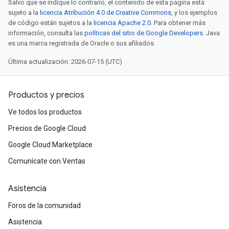
Salvo que se indique lo contrario, el contenido de esta página está
sujeto a la
licencia Atribución 4.0 de Creative Commons
, y los ejemplos
de código están sujetos a la
licencia Apache 2.0
. Para obtener más
información, consulta las
políticas del sitio de Google Developers
. Java
es una marca registrada de Oracle o sus afiliados.
Última actualización: 2026-07-15 (UTC)
Productos y precios
Ve todos los productos
Precios de Google Cloud
Google Cloud Marketplace
Comunícate con Ventas
Asistencia
Foros de la comunidad
Asistencia