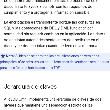
se encripten automáticamente antes de escribirse en el
disco. Esto te ayuda a cumplir con los requisitos de
cumplimiento y a proteger la información sensible.
La encriptación es transparente porque las consultas en
SQL y las operaciones de DDL y DML funcionan con
normalidad sin requerir cambios en la aplicación. Los datos
se encriptan automáticamente antes de escribirse en el
disco y se desencriptan cuando se leen en la memoria.
Nota:
Si bien no se admiten las actualizaciones de versiones
principales, sí se admiten las actualizaciones de versiones secundarias
para los clústeres habilitados para TDE.
Jerarquía de claves
AlloyDB Omni implementa una jerarquía de claves de dos
niveles que mantiene una separación estricta de las