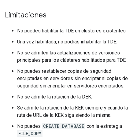
Limitaciones
No puedes habilitar la TDE en clústeres existentes.
Una vez habilitada, no podrás inhabilitar la TDE.
No se admiten las actualizaciones de versiones
principales para los clústeres habilitados para TDE.
No puedes restablecer copias de seguridad
encriptadas en servidores sin encriptar ni copias de
seguridad sin encriptar en servidores encriptados.
No se admite la rotación de la DEK.
Se admite la rotación de la KEK siempre y cuando la
ruta de URL de la KEK siga siendo la misma.
No puedes
CREATE DATABASE
con la estrategia
FILE_COPY
.