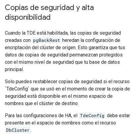
Copias de seguridad y alta
disponibilidad
Cuando la TDE está habilitada, las copias de seguridad
creadas con
pgBackRest
heredan la configuración de
encriptación del clúster de origen. Esto garantiza que tus
datos de copias de seguridad permanezcan protegidos
con el mismo nivel de seguridad que tu base de datos
principal.
Solo puedes restablecer copias de seguridad si el recurso
`TdeConfig` que se usó en el momento de crear la copia de
seguridad está disponible en el mismo espacio de
nombres que el clúster de destino.
Para las configuraciones de HA, el
TdeConfig
debe estar
presente en el espacio de nombres como el recurso
DbCluster
.