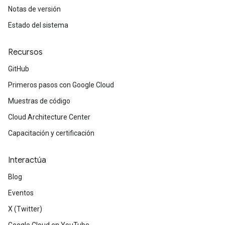
Notas de versión
Estado del sistema
Recursos
GitHub
Primeros pasos con Google Cloud
Muestras de código
Cloud Architecture Center
Capacitación y certificación
Interactúa
Blog
Eventos
X (Twitter)