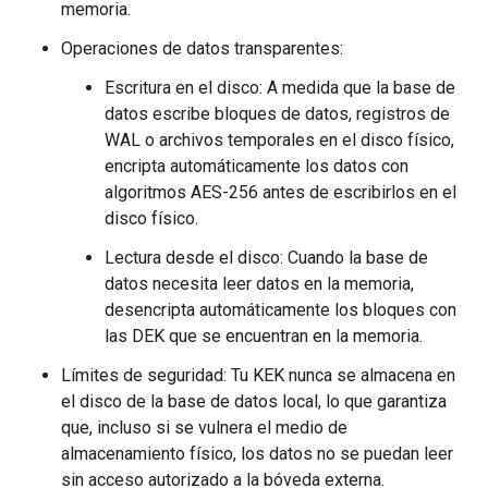
memoria.
Operaciones de datos transparentes:
Escritura en el disco: A medida que la base de
datos escribe bloques de datos, registros de
WAL o archivos temporales en el disco físico,
encripta automáticamente los datos con
algoritmos AES-256 antes de escribirlos en el
disco físico.
Lectura desde el disco: Cuando la base de
datos necesita leer datos en la memoria,
desencripta automáticamente los bloques con
las DEK que se encuentran en la memoria.
Límites de seguridad: Tu KEK nunca se almacena en
el disco de la base de datos local, lo que garantiza
que, incluso si se vulnera el medio de
almacenamiento físico, los datos no se puedan leer
sin acceso autorizado a la bóveda externa.