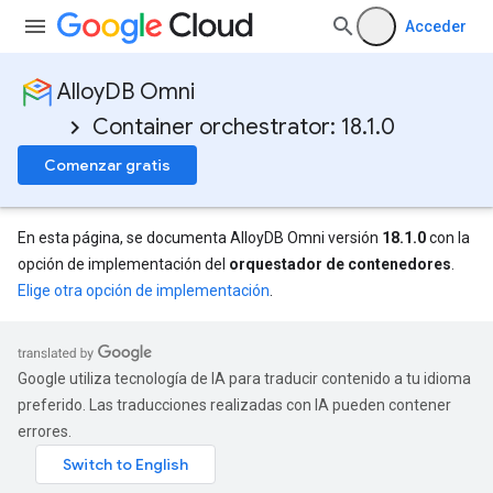
Acceder
AlloyDB Omni
Container orchestrator: 18.1.0
Comenzar gratis
En esta página, se documenta AlloyDB Omni versión
18.1.0
con la
opción de implementación del
orquestador de contenedores
.
Elige otra opción de implementación
.
Google utiliza tecnología de IA para traducir contenido a tu idioma
preferido. Las traducciones realizadas con IA pueden contener
errores.