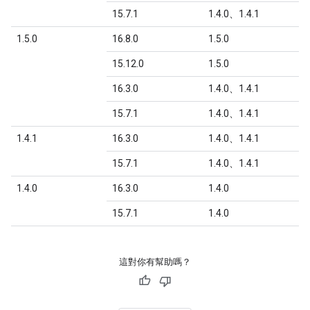
15.7.1
1.4.0、1.4.1
1.5.0
16.8.0
1.5.0
15.12.0
1.5.0
16.3.0
1.4.0、1.4.1
15.7.1
1.4.0、1.4.1
1.4.1
16.3.0
1.4.0、1.4.1
15.7.1
1.4.0、1.4.1
1.4.0
16.3.0
1.4.0
15.7.1
1.4.0
這對你有幫助嗎？