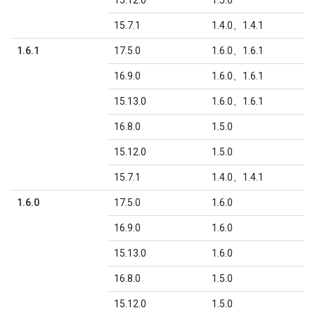
15.12.0
1.5.0
15.7.1
1.4.0、1.4.1
1.6.1
17.5.0
1.6.0、1.6.1
16.9.0
1.6.0、1.6.1
15.13.0
1.6.0、1.6.1
16.8.0
1.5.0
15.12.0
1.5.0
15.7.1
1.4.0、1.4.1
1.6.0
17.5.0
1.6.0
16.9.0
1.6.0
15.13.0
1.6.0
16.8.0
1.5.0
15.12.0
1.5.0