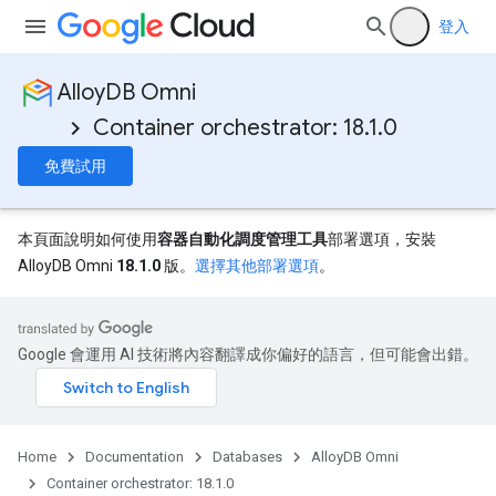
登入
AlloyDB Omni
Container orchestrator: 18.1.0
免費試用
本頁面說明如何使用
容器自動化調度管理工具
部署選項，安裝
AlloyDB Omni
18.1.0
版。
選擇其他部署選項
。
Google 會運用 AI 技術將內容翻譯成你偏好的語言，但可能會出錯。
Home
Documentation
Databases
AlloyDB Omni
Container orchestrator: 18.1.0