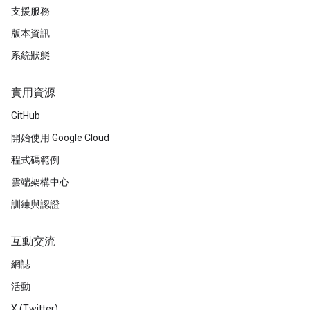
支援服務
版本資訊
系統狀態
實用資源
GitHub
開始使用 Google Cloud
程式碼範例
雲端架構中心
訓練與認證
互動交流
網誌
活動
X (Twitter)