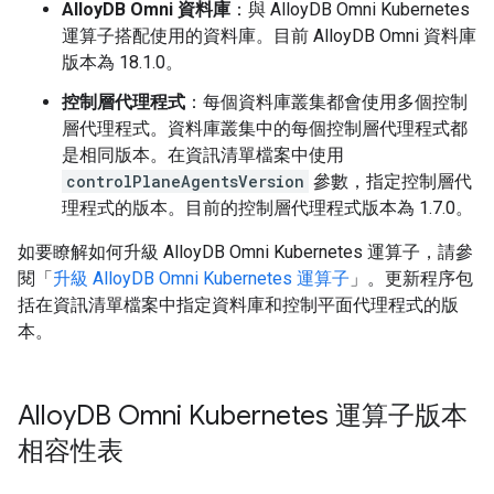
AlloyDB Omni 資料庫
：與 AlloyDB Omni Kubernetes
運算子搭配使用的資料庫。目前 AlloyDB Omni 資料庫
版本為 18.1.0。
控制層代理程式
：每個資料庫叢集都會使用多個控制
層代理程式。資料庫叢集中的每個控制層代理程式都
是相同版本。在資訊清單檔案中使用
controlPlaneAgentsVersion
參數，指定控制層代
理程式的版本。目前的控制層代理程式版本為 1.7.0。
如要瞭解如何升級 AlloyDB Omni Kubernetes 運算子，請參
閱「
升級 AlloyDB Omni Kubernetes 運算子
」。更新程序包
括在資訊清單檔案中指定資料庫和控制平面代理程式的版
本。
Alloy
DB Omni Kubernetes 運算子版本
相容性表