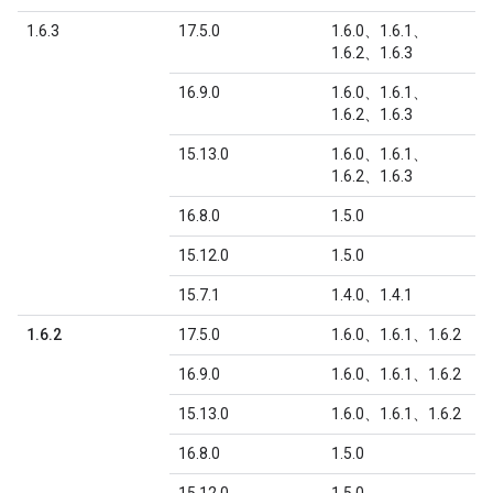
1.6.3
17.5.0
1.6.0、1.6.1、
1.6.2、1.6.3
16.9.0
1.6.0、1.6.1、
1.6.2、1.6.3
15.13.0
1.6.0、1.6.1、
1.6.2、1.6.3
16.8.0
1.5.0
15.12.0
1.5.0
15.7.1
1.4.0、1.4.1
1.6.2
17.5.0
1.6.0、1.6.1、1.6.2
16.9.0
1.6.0、1.6.1、1.6.2
15.13.0
1.6.0、1.6.1、1.6.2
16.8.0
1.5.0