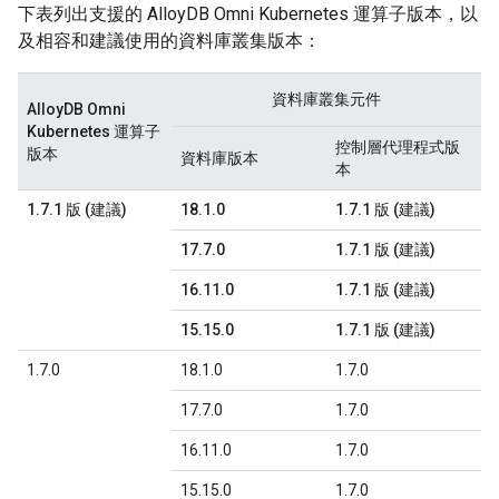
下表列出支援的 AlloyDB Omni Kubernetes 運算子版本，以
及相容和建議使用的資料庫叢集版本：
資料庫叢集元件
AlloyDB Omni
Kubernetes 運算子
控制層代理程式版
版本
資料庫版本
本
1.7.1 版 (建議)
18.1.0
1.7.1 版 (建議)
17.7.0
1.7.1 版 (建議)
16.11.0
1.7.1 版 (建議)
15.15.0
1.7.1 版 (建議)
1.7.0
18.1.0
1.7.0
17.7.0
1.7.0
16.11.0
1.7.0
15.15.0
1.7.0