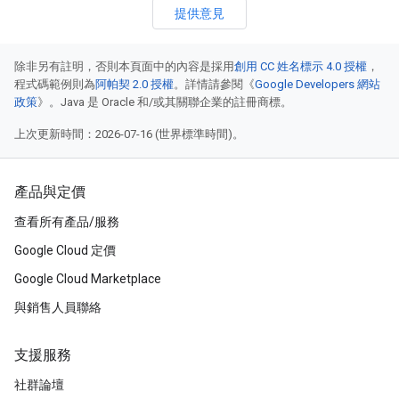
提供意見
除非另有註明，否則本頁面中的內容是採用
創用 CC 姓名標示 4.0 授權
，
程式碼範例則為
阿帕契 2.0 授權
。詳情請參閱《
Google Developers 網站
政策
》。Java 是 Oracle 和/或其關聯企業的註冊商標。
上次更新時間：2026-07-16 (世界標準時間)。
產品與定價
查看所有產品/服務
Google Cloud 定價
Google Cloud Marketplace
與銷售人員聯絡
支援服務
社群論壇