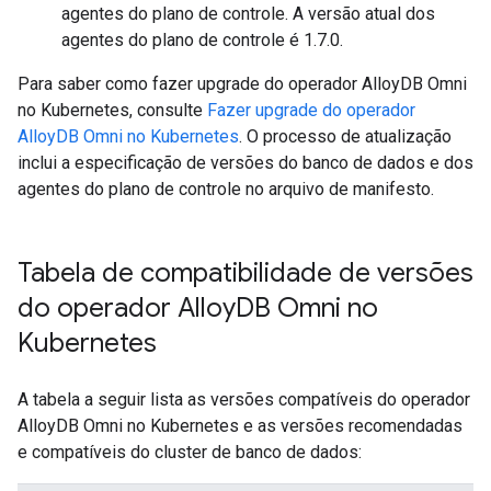
agentes do plano de controle. A versão atual dos
agentes do plano de controle é 1.7.0.
Para saber como fazer upgrade do operador AlloyDB Omni
no Kubernetes, consulte
Fazer upgrade do operador
AlloyDB Omni no Kubernetes
. O processo de atualização
inclui a especificação de versões do banco de dados e dos
agentes do plano de controle no arquivo de manifesto.
Tabela de compatibilidade de versões
do operador Alloy
DB Omni no
Kubernetes
A tabela a seguir lista as versões compatíveis do operador
AlloyDB Omni no Kubernetes e as versões recomendadas
e compatíveis do cluster de banco de dados: