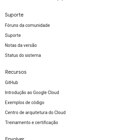
Suporte
Fóruns da comunidade
Suporte
Notas da versão
Status do sistema
Recursos
GitHub
Introdução ao Google Cloud
Exemplos de código
Centro de arquitetura do Cloud
Treinamento e certificação
Envolver