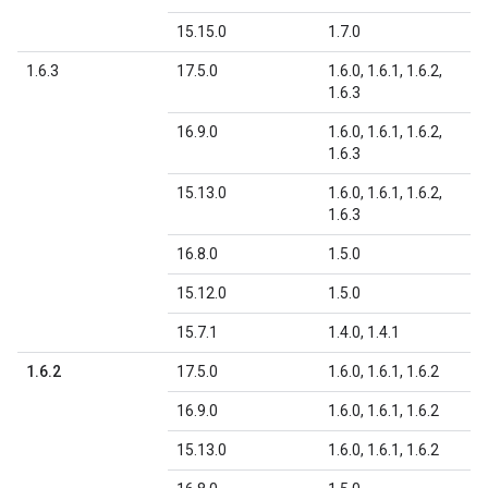
15.15.0
1.7.0
1.6.3
17.5.0
1.6.0, 1.6.1, 1.6.2,
1.6.3
16.9.0
1.6.0, 1.6.1, 1.6.2,
1.6.3
15.13.0
1.6.0, 1.6.1, 1.6.2,
1.6.3
16.8.0
1.5.0
15.12.0
1.5.0
15.7.1
1.4.0, 1.4.1
1.6.2
17.5.0
1.6.0, 1.6.1, 1.6.2
16.9.0
1.6.0, 1.6.1, 1.6.2
15.13.0
1.6.0, 1.6.1, 1.6.2