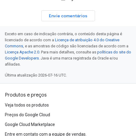
Envie comentários
Exceto em caso de indicação contrária, o conteúdo desta página é
licenciado de acordo com a
Licença de atribuição 4.0 do Creative
Commons
, e as amostras de código são licenciadas de acordo com a
Licença Apache 2.0
. Para mais detalhes, consulte as
políticas do site do
Google Developers
. Java é uma marca registrada da Oracle e/ou
afiliadas.
Última atualização 2026-07-16 UTC.
Produtos e preços
Veja todos os produtos
Preços do Google Cloud
Google Cloud Marketplace
Entre em contato com a equipe de vendas.