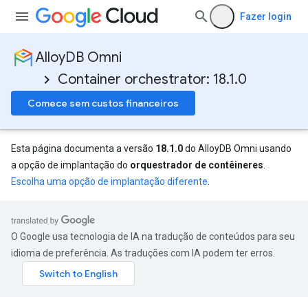
Fazer login
AlloyDB Omni
Container orchestrator: 18.1.0
Comece sem custos financeiros
Esta página documenta a versão
18.1.0
do AlloyDB Omni usando
a opção de implantação do
orquestrador de contêineres
.
Escolha uma opção de implantação diferente
.
O Google usa tecnologia de IA na tradução de conteúdos para seu
idioma de preferência. As traduções com IA podem ter erros.