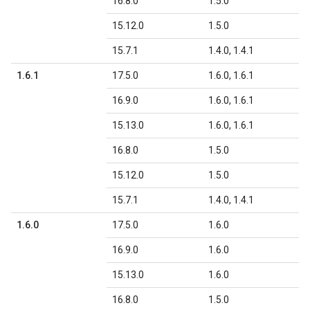
16.8.0
1.5.0
15.12.0
1.5.0
15.7.1
1.4.0, 1.4.1
1.6.1
17.5.0
1.6.0, 1.6.1
16.9.0
1.6.0, 1.6.1
15.13.0
1.6.0, 1.6.1
16.8.0
1.5.0
15.12.0
1.5.0
15.7.1
1.4.0, 1.4.1
1.6.0
17.5.0
1.6.0
16.9.0
1.6.0
15.13.0
1.6.0
16.8.0
1.5.0