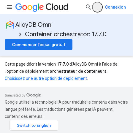
Connexion
AlloyDB Omni
Container orchestrator: 17.7.0
Commencer l'essai gratuit
Cette page décrit la version
17.7.0
d'AlloyDB Omni à l'aide de
l'option de déploiement
orchestrateur de conteneurs
.
Choisissez une autre option de déploiement
.
Google utilise la technologie IA pour traduire le contenu dans votre
langue préférée. Les traductions générées par IA peuvent
contenir des erreurs.