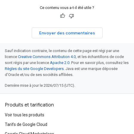
Ce contenu vous a-t-il été utile ?
Envoyer des commentaires
Sauf indication contraire, le contenu de cette page est régi par une
licence
Creative Commons Attribution 4.0
, et les échantillons de code
sont régis par une licence
Apache 2.0
. Pour en savoir plus, consultez les
Règles du site Google Developers
. Java est une marque déposée
d'Oracle et/ou de ses sociétés affiliées.
Dernière mise à jour le 2026/07/15 (UTC).
Produits et tarification
Voir tous les produits
Tarifs de Google Cloud