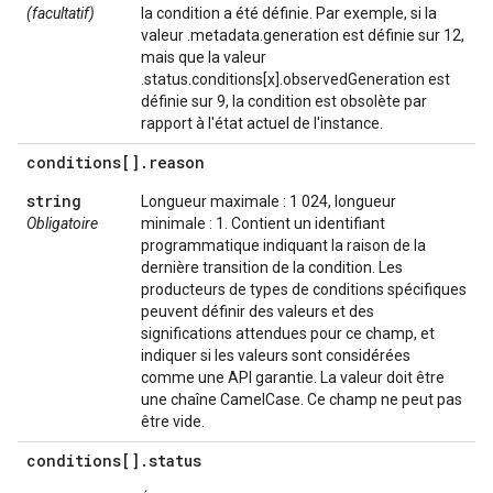
(facultatif)
la condition a été définie. Par exemple, si la
valeur .metadata.generation est définie sur 12,
mais que la valeur
.status.conditions[x].observedGeneration est
définie sur 9, la condition est obsolète par
rapport à l'état actuel de l'instance.
conditions[]
.
reason
string
Longueur maximale : 1 024, longueur
Obligatoire
minimale : 1. Contient un identifiant
programmatique indiquant la raison de la
dernière transition de la condition. Les
producteurs de types de conditions spécifiques
peuvent définir des valeurs et des
significations attendues pour ce champ, et
indiquer si les valeurs sont considérées
comme une API garantie. La valeur doit être
une chaîne CamelCase. Ce champ ne peut pas
être vide.
conditions[]
.
status