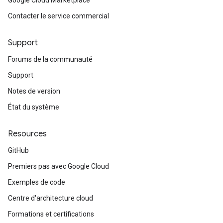
Google Cloud Marketplace
Contacter le service commercial
Support
Forums de la communauté
Support
Notes de version
État du système
Resources
GitHub
Premiers pas avec Google Cloud
Exemples de code
Centre d'architecture cloud
Formations et certifications