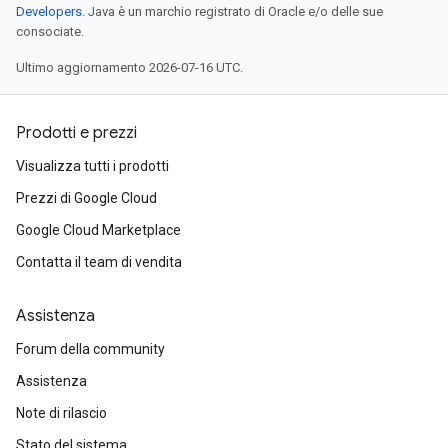
Developers
. Java è un marchio registrato di Oracle e/o delle sue
consociate.
Ultimo aggiornamento 2026-07-16 UTC.
Prodotti e prezzi
Visualizza tutti i prodotti
Prezzi di Google Cloud
Google Cloud Marketplace
Contatta il team di vendita
Assistenza
Forum della community
Assistenza
Note di rilascio
Stato del sistema