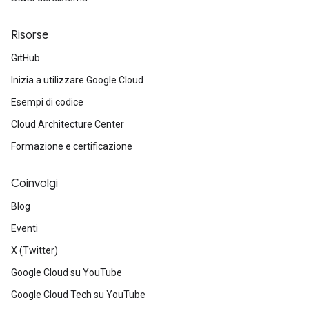
Risorse
GitHub
Inizia a utilizzare Google Cloud
Esempi di codice
Cloud Architecture Center
Formazione e certificazione
Coinvolgi
Blog
Eventi
X (Twitter)
Google Cloud su YouTube
Google Cloud Tech su YouTube