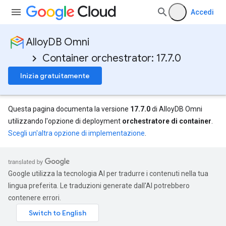
Accedi
AlloyDB Omni
Container orchestrator: 17.7.0
Inizia gratuitamente
Questa pagina documenta la versione
17.7.0
di AlloyDB Omni
utilizzando l'opzione di deployment
orchestratore di container
.
Scegli un'altra opzione di implementazione
.
Google utilizza la tecnologia AI per tradurre i contenuti nella tua
lingua preferita. Le traduzioni generate dall'AI potrebbero
contenere errori.