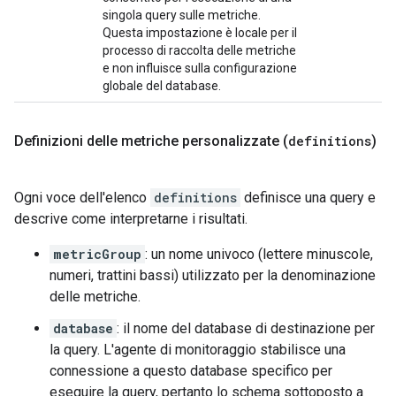
singola query sulle metriche.
Questa impostazione è locale per il
processo di raccolta delle metriche
e non influisce sulla configurazione
globale del database.
Definizioni delle metriche personalizzate (
definitions
)
Ogni voce dell'elenco
definitions
definisce una query e
descrive come interpretarne i risultati.
metricGroup
: un nome univoco (lettere minuscole,
numeri, trattini bassi) utilizzato per la denominazione
delle metriche.
database
: il nome del database di destinazione per
la query. L'agente di monitoraggio stabilisce una
connessione a questo database specifico per
eseguire la query, pertanto lo schema sottoposto a