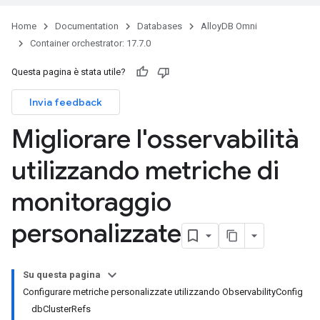
Home
Documentation
Databases
AlloyDB Omni
Container orchestrator: 17.7.0
Questa pagina è stata utile?
Invia feedback
Migliorare l'osservabilità
utilizzando metriche di
monitoraggio
personalizzate
Su questa pagina
Configurare metriche personalizzate utilizzando ObservabilityConfig
dbClusterRefs