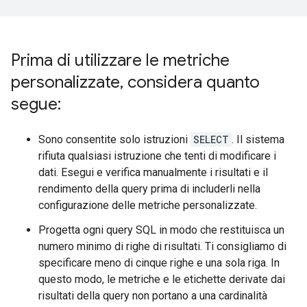
Prima di utilizzare le metriche
personalizzate
,
considera quanto
segue:
Sono consentite solo istruzioni
SELECT
. Il sistema
rifiuta qualsiasi istruzione che tenti di modificare i
dati. Esegui e verifica manualmente i risultati e il
rendimento della query prima di includerli nella
configurazione delle metriche personalizzate.
Progetta ogni query SQL in modo che restituisca un
numero minimo di righe di risultati. Ti consigliamo di
specificare meno di cinque righe e una sola riga. In
questo modo, le metriche e le etichette derivate dai
risultati della query non portano a una cardinalità