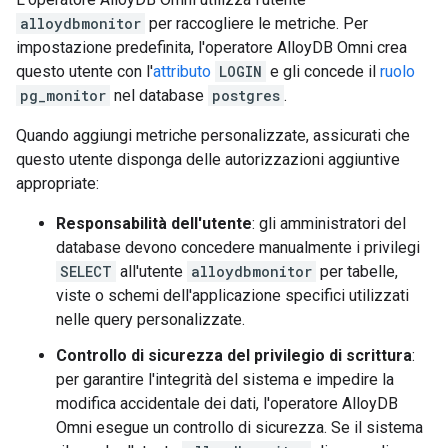
alloydbmonitor
per raccogliere le metriche. Per
impostazione predefinita, l'operatore AlloyDB Omni crea
questo utente con l'
attributo
LOGIN
e gli concede il
ruolo
pg_monitor
nel database
postgres
.
Quando aggiungi metriche personalizzate, assicurati che
questo utente disponga delle autorizzazioni aggiuntive
appropriate:
Responsabilità dell'utente
: gli amministratori del
database devono concedere manualmente i privilegi
SELECT
all'utente
alloydbmonitor
per tabelle,
viste o schemi dell'applicazione specifici utilizzati
nelle query personalizzate.
Controllo di sicurezza del privilegio di scrittura
:
per garantire l'integrità del sistema e impedire la
modifica accidentale dei dati, l'operatore AlloyDB
Omni esegue un controllo di sicurezza. Se il sistema