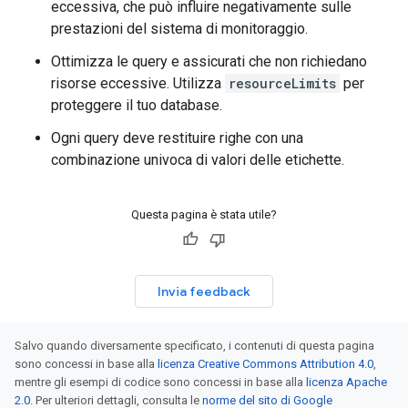
eccessiva, che può influire negativamente sulle
prestazioni del sistema di monitoraggio.
Ottimizza le query e assicurati che non richiedano
risorse eccessive. Utilizza
resourceLimits
per
proteggere il tuo database.
Ogni query deve restituire righe con una
combinazione univoca di valori delle etichette.
Questa pagina è stata utile?
Invia feedback
Salvo quando diversamente specificato, i contenuti di questa pagina
sono concessi in base alla
licenza Creative Commons Attribution 4.0
,
mentre gli esempi di codice sono concessi in base alla
licenza Apache
2.0
. Per ulteriori dettagli, consulta le
norme del sito di Google