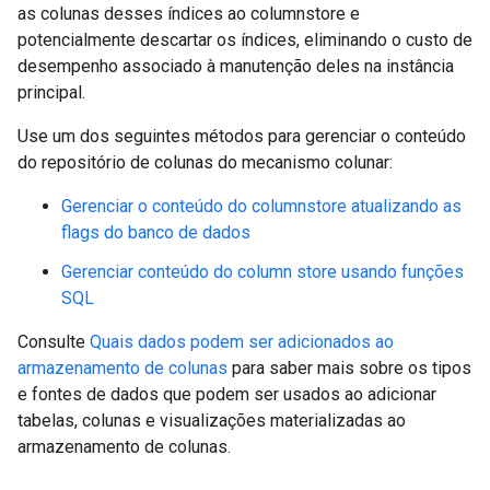
as colunas desses índices ao columnstore e
potencialmente descartar os índices, eliminando o custo de
desempenho associado à manutenção deles na instância
principal.
Use um dos seguintes métodos para gerenciar o conteúdo
do repositório de colunas do mecanismo colunar:
Gerenciar o conteúdo do columnstore atualizando as
flags do banco de dados
Gerenciar conteúdo do column store usando funções
SQL
Consulte
Quais dados podem ser adicionados ao
armazenamento de colunas
para saber mais sobre os tipos
e fontes de dados que podem ser usados ao adicionar
tabelas, colunas e visualizações materializadas ao
armazenamento de colunas.