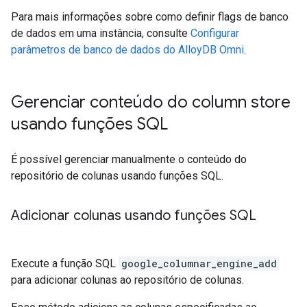
Para mais informações sobre como definir flags de banco
de dados em uma instância, consulte
Configurar
parâmetros de banco de dados do AlloyDB Omni
.
Gerenciar conteúdo do column store
usando funções SQL
É possível gerenciar manualmente o conteúdo do
repositório de colunas usando funções SQL.
Adicionar colunas usando funções SQL
Execute a função SQL
google_columnar_engine_add
para adicionar colunas ao repositório de colunas.