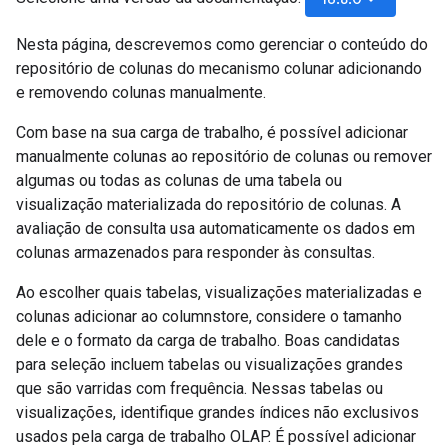
Nesta página, descrevemos como gerenciar o conteúdo do
repositório de colunas do mecanismo colunar adicionando
e removendo colunas manualmente.
Com base na sua carga de trabalho, é possível adicionar
manualmente colunas ao repositório de colunas ou remover
algumas ou todas as colunas de uma tabela ou
visualização materializada do repositório de colunas. A
avaliação de consulta usa automaticamente os dados em
colunas armazenados para responder às consultas.
Ao escolher quais tabelas, visualizações materializadas e
colunas adicionar ao columnstore, considere o tamanho
dele e o formato da carga de trabalho. Boas candidatas
para seleção incluem tabelas ou visualizações grandes
que são varridas com frequência. Nessas tabelas ou
visualizações, identifique grandes índices não exclusivos
usados pela carga de trabalho OLAP. É possível adicionar