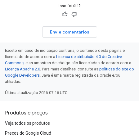
Isso foi útil?
Envie comentários
Exceto em caso de indicação contrária, o conteúdo desta página é
licenciado de acordo com a
Licença de atribuição 4.0 do Creative
Commons
, e as amostras de código são licenciadas de acordo com a
Licença Apache 2.0
. Para mais detalhes, consulte as
políticas do site do
Google Developers
. Java é uma marca registrada da Oracle e/ou
afiliadas.
Última atualização 2026-07-16 UTC.
Produtos e preços
Veja todos os produtos
Preços do Google Cloud