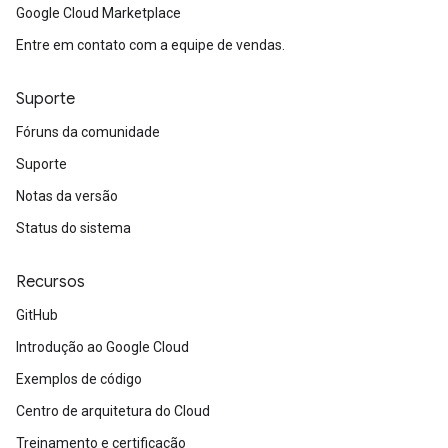
Google Cloud Marketplace
Entre em contato com a equipe de vendas.
Suporte
Fóruns da comunidade
Suporte
Notas da versão
Status do sistema
Recursos
GitHub
Introdução ao Google Cloud
Exemplos de código
Centro de arquitetura do Cloud
Treinamento e certificação