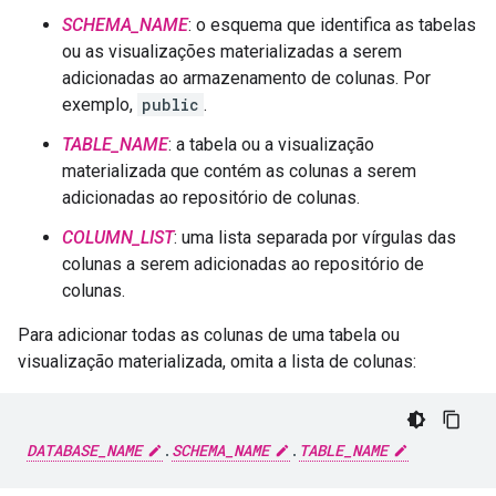
SCHEMA_NAME
: o esquema que identifica as tabelas
ou as visualizações materializadas a serem
adicionadas ao armazenamento de colunas. Por
exemplo,
public
.
TABLE_NAME
: a tabela ou a visualização
materializada que contém as colunas a serem
adicionadas ao repositório de colunas.
COLUMN_LIST
: uma lista separada por vírgulas das
colunas a serem adicionadas ao repositório de
colunas.
Para adicionar todas as colunas de uma tabela ou
visualização materializada, omita a lista de colunas:
DATABASE_NAME
.
SCHEMA_NAME
.
TABLE_NAME