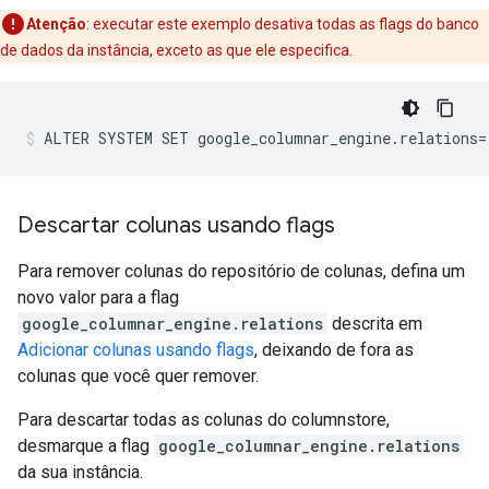
Atenção
:
executar este exemplo desativa todas as flags do banco
de dados da instância, exceto as que ele especifica.
ALTER
SYSTEM
SET
google_columnar_engine.relations
=
Descartar colunas usando flags
Para remover colunas do repositório de colunas, defina um
novo valor para a flag
google_columnar_engine.relations
descrita em
Adicionar colunas usando flags
, deixando de fora as
colunas que você quer remover.
Para descartar todas as colunas do columnstore,
desmarque a flag
google_columnar_engine.relations
da sua instância.