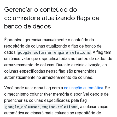
Gerenciar o conteúdo do
columnstore atualizando flags de
banco de dados
É possível gerenciar manualmente o conteúdo do
repositório de colunas atualizando a flag de banco de
dados
google_columnar_engine.relations
. A flag tem
um único valor que especifica todas as fontes de dados do
armazenamento de colunas. Durante a reinicialização, as
colunas especificadas nessa flag são preenchidas
automaticamente no armazenamento de colunas.
Você pode usar essa flag com a
colunação automática
. Se
o mecanismo colunar tiver memória disponível depois de
preencher as colunas especificadas pela flag
google_columnar_engine.relations
, a colunarização
automática adicionará mais colunas ao repositório de