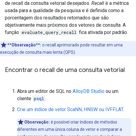
de recall da consulta vetorial desejados.
Recall
é a métrica
usada para a qualidade da pesquisa e é definida como a
porcentagem dos resultados retornados que são
objetivamente mais próximos dos vetores de consulta. A
função
evaluate_query_recall
fica ativada por padrão.
**Observação**:
o recall aprimorado pode resultar em uma
execução de consulta mais lenta (QPS).
Encontrar o recall de uma consulta vetorial
Abra um editor de SQL no
AlloyDB Studio
ou um
cliente
psql
.
Crie um índice de vetor ScaNN, HNSW ou IVFFLAT
.
Observação:
é possível criar índices de métodos
diferentes em uma única coluna de vetor e comparar a