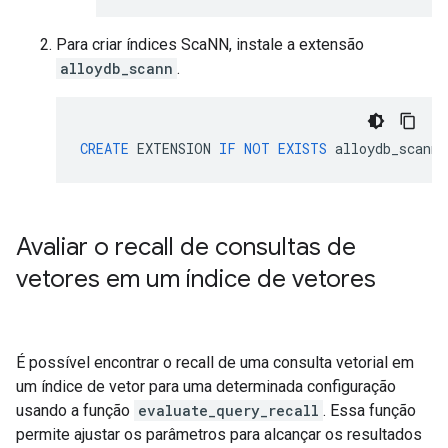
Para criar índices ScaNN, instale a extensão
alloydb_scann
.
CREATE
EXTENSION
IF
NOT
EXISTS
alloydb_scann
;
Avaliar o recall de consultas de
vetores em um índice de vetores
É possível encontrar o recall de uma consulta vetorial em
um índice de vetor para uma determinada configuração
usando a função
evaluate_query_recall
. Essa função
permite ajustar os parâmetros para alcançar os resultados