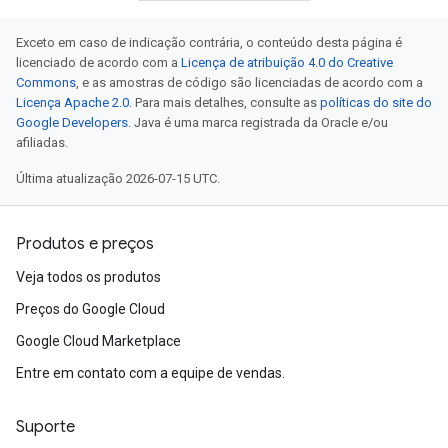
Exceto em caso de indicação contrária, o conteúdo desta página é
licenciado de acordo com a
Licença de atribuição 4.0 do Creative
Commons
, e as amostras de código são licenciadas de acordo com a
Licença Apache 2.0
. Para mais detalhes, consulte as
políticas do site do
Google Developers
. Java é uma marca registrada da Oracle e/ou
afiliadas.
Última atualização 2026-07-15 UTC.
Produtos e preços
Veja todos os produtos
Preços do Google Cloud
Google Cloud Marketplace
Entre em contato com a equipe de vendas.
Suporte