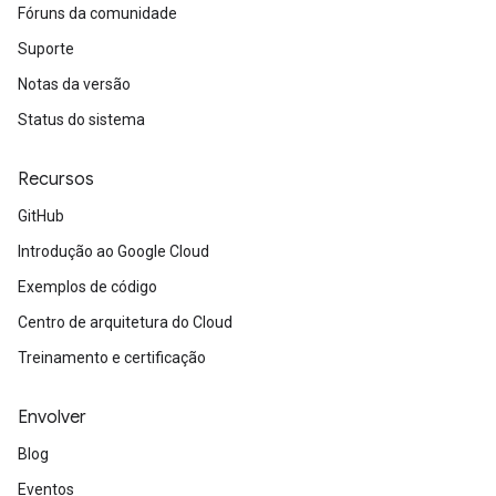
Fóruns da comunidade
Suporte
Notas da versão
Status do sistema
Recursos
GitHub
Introdução ao Google Cloud
Exemplos de código
Centro de arquitetura do Cloud
Treinamento e certificação
Envolver
Blog
Eventos