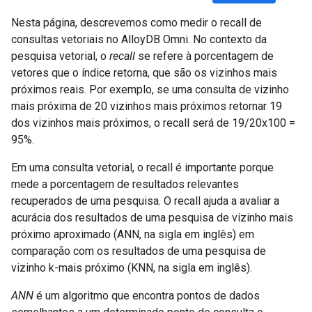
Nesta página, descrevemos como medir o recall de
consultas vetoriais no AlloyDB Omni. No contexto da
pesquisa vetorial, o
recall
se refere à porcentagem de
vetores que o índice retorna, que são os vizinhos mais
próximos reais. Por exemplo, se uma consulta de vizinho
mais próxima de 20 vizinhos mais próximos retornar 19
dos vizinhos mais próximos, o recall será de 19/20x100 =
95%.
Em uma consulta vetorial, o recall é importante porque
mede a porcentagem de resultados relevantes
recuperados de uma pesquisa. O recall ajuda a avaliar a
acurácia dos resultados de uma pesquisa de vizinho mais
próximo aproximado (ANN, na sigla em inglês) em
comparação com os resultados de uma pesquisa de
vizinho k-mais próximo (KNN, na sigla em inglês).
ANN
é um algoritmo que encontra pontos de dados