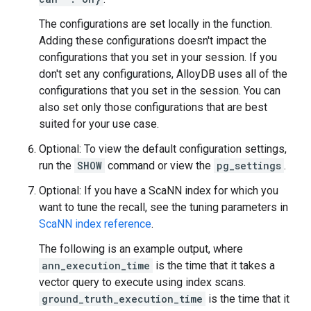
The configurations are set locally in the function.
Adding these configurations doesn't impact the
configurations that you set in your session. If you
don't set any configurations, AlloyDB uses all of the
configurations that you set in the session. You can
also set only those configurations that are best
suited for your use case.
Optional: To view the default configuration settings,
run the
SHOW
command or view the
pg_settings
.
Optional: If you have a ScaNN index for which you
want to tune the recall, see the tuning parameters in
ScaNN index reference
.
The following is an example output, where
ann_execution_time
is the time that it takes a
vector query to execute using index scans.
ground_truth_execution_time
is the time that it