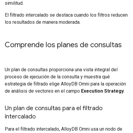
similitud.
El filtrado intercalado se destaca cuando los filtros reducen
los resultados de manera moderada.
Comprende los planes de consultas
Un plan de consultas proporciona una vista integral del
proceso de ejecución de la consulta y muestra qué
estrategia de filtrado elige AlloyDB Omni para la operación
de análisis de vectores en el campo
Execution Strategy
.
Un plan de consultas para el filtrado
intercalado
Para el filtrado intercalado, AlloyDB Omni usa un nodo de