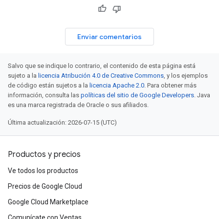
Enviar comentarios
Salvo que se indique lo contrario, el contenido de esta página está
sujeto a la
licencia Atribución 4.0 de Creative Commons
, y los ejemplos
de código están sujetos a la
licencia Apache 2.0
. Para obtener más
información, consulta las
políticas del sitio de Google Developers
. Java
es una marca registrada de Oracle o sus afiliados.
Última actualización: 2026-07-15 (UTC)
Productos y precios
Ve todos los productos
Precios de Google Cloud
Google Cloud Marketplace
Comunícate con Ventas