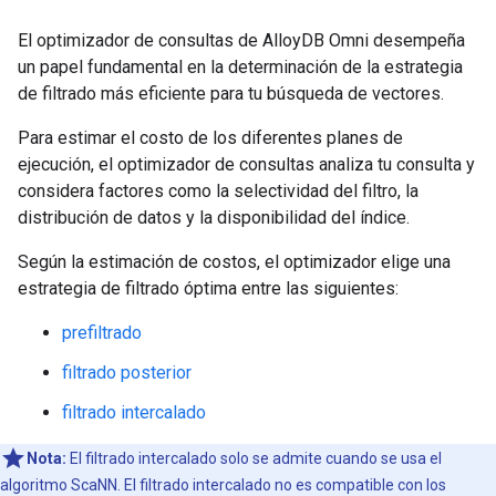
El optimizador de consultas de AlloyDB Omni desempeña
un papel fundamental en la determinación de la estrategia
de filtrado más eficiente para tu búsqueda de vectores.
Para estimar el costo de los diferentes planes de
ejecución, el optimizador de consultas analiza tu consulta y
considera factores como la selectividad del filtro, la
distribución de datos y la disponibilidad del índice.
Según la estimación de costos, el optimizador elige una
estrategia de filtrado óptima entre las siguientes:
prefiltrado
filtrado posterior
filtrado intercalado
Nota:
El filtrado intercalado solo se admite cuando se usa el
algoritmo ScaNN. El filtrado intercalado no es compatible con los