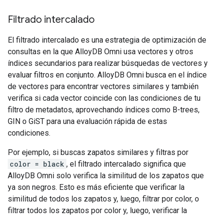
Filtrado intercalado
El filtrado intercalado es una estrategia de optimización de
consultas en la que AlloyDB Omni usa vectores y otros
índices secundarios para realizar búsquedas de vectores y
evaluar filtros en conjunto. AlloyDB Omni busca en el índice
de vectores para encontrar vectores similares y también
verifica si cada vector coincide con las condiciones de tu
filtro de metadatos, aprovechando índices como B-trees,
GIN o GiST para una evaluación rápida de estas
condiciones.
Por ejemplo, si buscas zapatos similares y filtras por
color = black
, el filtrado intercalado significa que
AlloyDB Omni solo verifica la similitud de los zapatos que
ya son negros. Esto es más eficiente que verificar la
similitud de todos los zapatos y, luego, filtrar por color, o
filtrar todos los zapatos por color y, luego, verificar la