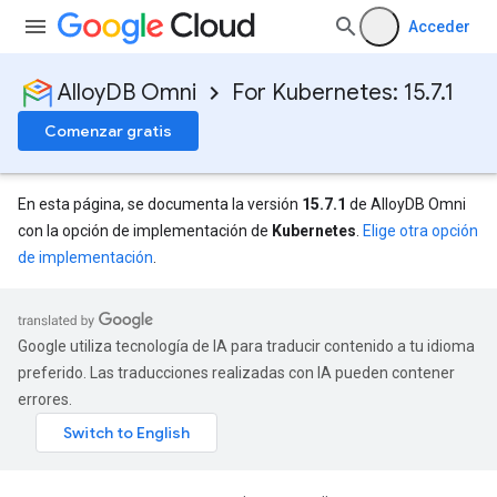
Acceder
AlloyDB Omni
For Kubernetes: 15.7.1
Comenzar gratis
En esta página, se documenta la versión
15.7.1
de AlloyDB Omni
con la opción de implementación de
Kubernetes
.
Elige otra opción
de implementación
.
Google utiliza tecnología de IA para traducir contenido a tu idioma
preferido. Las traducciones realizadas con IA pueden contener
errores.