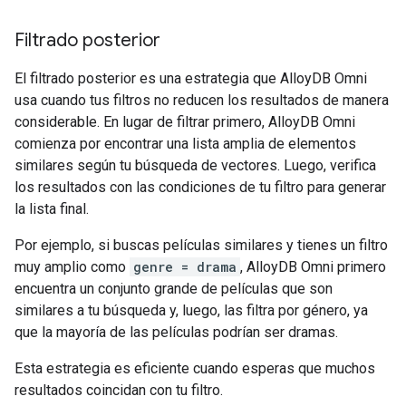
Filtrado posterior
El filtrado posterior es una estrategia que AlloyDB Omni
usa cuando tus filtros no reducen los resultados de manera
considerable. En lugar de filtrar primero, AlloyDB Omni
comienza por encontrar una lista amplia de elementos
similares según tu búsqueda de vectores. Luego, verifica
los resultados con las condiciones de tu filtro para generar
la lista final.
Por ejemplo, si buscas películas similares y tienes un filtro
muy amplio como
genre = drama
, AlloyDB Omni primero
encuentra un conjunto grande de películas que son
similares a tu búsqueda y, luego, las filtra por género, ya
que la mayoría de las películas podrían ser dramas.
Esta estrategia es eficiente cuando esperas que muchos
resultados coincidan con tu filtro.