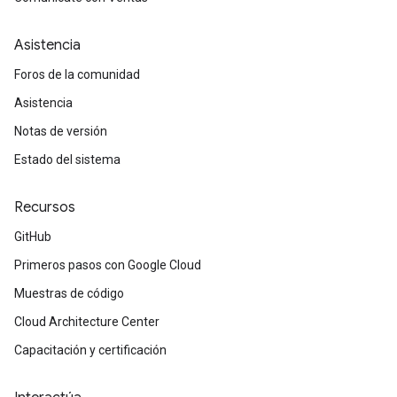
Asistencia
Foros de la comunidad
Asistencia
Notas de versión
Estado del sistema
Recursos
GitHub
Primeros pasos con Google Cloud
Muestras de código
Cloud Architecture Center
Capacitación y certificación