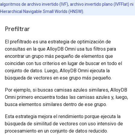
algoritmos de archivo invertido (IVF), archivo invertido plano (IVFFlat) ni
Hierarchical Navigable Small Worlds (HNSW).
Prefiltrar
El prefiltrado es una estrategia de optimización de
consultas en la que AlloyDB Omni usa tus filtros para
encontrar un grupo más pequeño de elementos que
coincidan con tus criterios en lugar de buscar en todo el
conjunto de datos. Luego, AlloyDB Omni ejecuta la
búsqueda de vectores en ese grupo más pequeño.
Por ejemplo, si buscas camisas azules similares, AlloyDB
Omni primero encuentra todas las camisas azules y, luego,
busca elementos similares dentro de ese grupo.
Esta estrategia mejora el rendimiento porque ejecuta la
búsqueda de similitud de vectores con uso intensivo de
procesamiento en un conjunto de datos reducido.