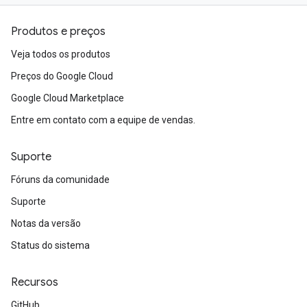
Produtos e preços
Veja todos os produtos
Preços do Google Cloud
Google Cloud Marketplace
Entre em contato com a equipe de vendas.
Suporte
Fóruns da comunidade
Suporte
Notas da versão
Status do sistema
Recursos
GitHub