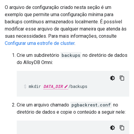
O arquivo de configuração criado nesta seção é um
exemplo que permite uma configuração mínima para
backups contínuos armazenados localmente. É possível
modificar esse arquivo de qualquer maneira que atenda às
suas necessidades. Para mais informações, consulte
Configurar uma estrofe de cluster
.
Crie um subdiretório
backups
no diretório de dados
do AlloyDB Omni:
mkdir
DATA_DIR
/backups
Crie um arquivo chamado
pgbackrest.conf
no
diretório de dados e copie o conteúdo a seguir nele: