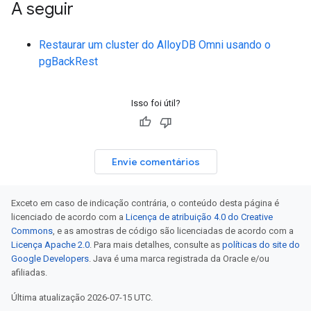
A seguir
Restaurar um cluster do AlloyDB Omni usando o
pgBackRest
Isso foi útil?
Envie comentários
Exceto em caso de indicação contrária, o conteúdo desta página é
licenciado de acordo com a
Licença de atribuição 4.0 do Creative
Commons
, e as amostras de código são licenciadas de acordo com a
Licença Apache 2.0
. Para mais detalhes, consulte as
políticas do site do
Google Developers
. Java é uma marca registrada da Oracle e/ou
afiliadas.
Última atualização 2026-07-15 UTC.