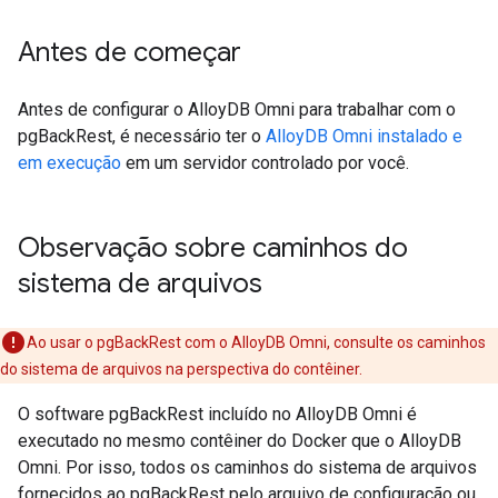
Antes de começar
Antes de configurar o AlloyDB Omni para trabalhar com o
pgBackRest, é necessário ter o
AlloyDB Omni instalado e
em execução
em um servidor controlado por você.
Observação sobre caminhos do
sistema de arquivos
Ao usar o pgBackRest com o AlloyDB Omni, consulte os caminhos
do sistema de arquivos na perspectiva do contêiner.
O software pgBackRest incluído no AlloyDB Omni é
executado no mesmo contêiner do Docker que o AlloyDB
Omni. Por isso, todos os caminhos do sistema de arquivos
fornecidos ao pgBackRest pelo arquivo de configuração ou