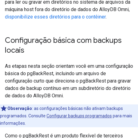
para ler ou gravar em diretórios no sistema de arquivos da
máquina host fora do diretório de dados do AlloyDB Omni,
disponibilize esses diretórios para o contêiner
.
Configuração básica com backups
locais
As etapas nesta seção orientam você em uma configuração
básica do pgBackRest, incluindo um arquivo de
configuração curto que direciona o pgBackRest para gravar
dados de backup contínuo em um subdiretório do diretório
de dados do AlloyDB Omni.
Observação
:
as configurações básicas não ativam backups
programados. Consulte
Configurar backups programados
para mais
informações.
Como o pgBackRest é um produto flexível de terceiros