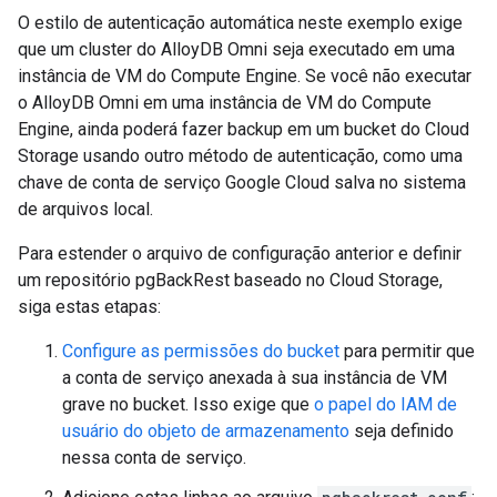
O estilo de autenticação automática neste exemplo exige
que um cluster do AlloyDB Omni seja executado em uma
instância de VM do Compute Engine. Se você não executar
o AlloyDB Omni em uma instância de VM do Compute
Engine, ainda poderá fazer backup em um bucket do Cloud
Storage usando outro método de autenticação, como uma
chave de conta de serviço Google Cloud salva no sistema
de arquivos local.
Para estender o arquivo de configuração anterior e definir
um repositório pgBackRest baseado no Cloud Storage,
siga estas etapas:
Configure as permissões do bucket
para permitir que
a conta de serviço anexada à sua instância de VM
grave no bucket. Isso exige que
o papel do IAM de
usuário do objeto de armazenamento
seja definido
nessa conta de serviço.