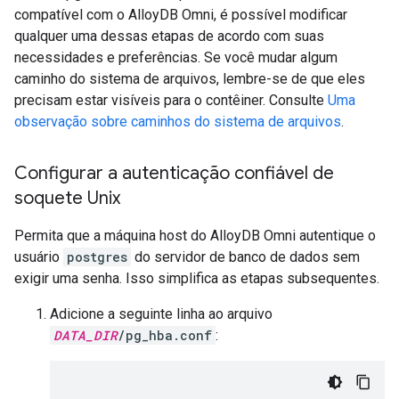
compatível com o AlloyDB Omni, é possível modificar
qualquer uma dessas etapas de acordo com suas
necessidades e preferências. Se você mudar algum
caminho do sistema de arquivos, lembre-se de que eles
precisam estar visíveis para o contêiner. Consulte
Uma
observação sobre caminhos do sistema de arquivos
.
Configurar a autenticação confiável de
soquete Unix
Permita que a máquina host do AlloyDB Omni autentique o
usuário
postgres
do servidor de banco de dados sem
exigir uma senha. Isso simplifica as etapas subsequentes.
Adicione a seguinte linha ao arquivo
DATA_DIR
/pg_hba.conf
: