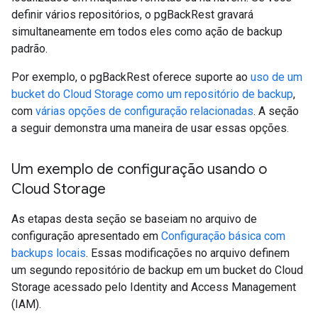
definir vários repositórios, o pgBackRest gravará
simultaneamente em todos eles como ação de backup
padrão.
Por exemplo, o pgBackRest oferece suporte ao
uso de um
bucket do Cloud Storage como um repositório de backup
,
com
várias opções de configuração relacionadas
. A seção
a seguir demonstra uma maneira de usar essas opções.
Um exemplo de configuração usando o
Cloud Storage
As etapas desta seção se baseiam no arquivo de
configuração apresentado em
Configuração básica com
backups locais
. Essas modificações no arquivo definem
um segundo repositório de backup em um bucket do Cloud
Storage acessado pelo Identity and Access Management
(IAM).