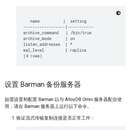
   name          |  setting

------------------|-----------

archive_command   | /bin/true

archive_mode      | on

listen_addresses  | *

wal_level         | replica

设置 Barman 备份服务器
如需设置和配置 Barman 以与 AlloyDB Omni 服务器配合使
用，请在 Barman 服务器上运行以下命令。
验证流式传输复制连接是否正常工作：