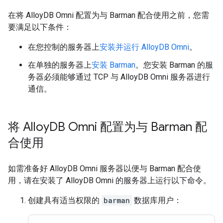
在将 AlloyDB Omni 配置为与 Barman 配合使用之前，您需
要满足以下条件：
在您控制的服务器上
安装并运行 AlloyDB Omni
。
在单独的服务器上
安装 Barman
。您安装 Barman 的服
务器必须能够通过 TCP 与 AlloyDB Omni 服务器进行
通信。
将 Alloy
DB Omni 配置为与 Barman 配
合使用
如需准备好 AlloyDB Omni 服务器以便与 Barman 配合使
用，请在安装了 AlloyDB Omni 的服务器上运行以下命令。
创建具有适当权限的
barman
数据库用户：