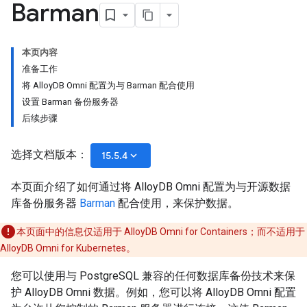
Barman
本页内容
准备工作
将 AlloyDB Omni 配置为与 Barman 配合使用
设置 Barman 备份服务器
后续步骤
选择文档版本：
keyboard_arrow_down
15.5.4
本页面介绍了如何通过将 AlloyDB Omni 配置为与开源数据
库备份服务器
Barman
配合使用，来保护数据。
本页面中的信息仅适用于 AlloyDB Omni for Containers；而不适用于
AlloyDB Omni for Kubernetes。
您可以使用与 PostgreSQL 兼容的任何数据库备份技术来保
护 AlloyDB Omni 数据。例如，您可以将 AlloyDB Omni 配置