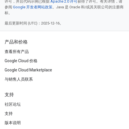
许可，并且代码示例已根据
Apache 2.0 许可
获得了许可。有关详情，请
参阅
Google 开发者网站政策
。Java 是 Oracle 和/或其关联公司的注册商
标。
最后更新时间 (UTC)：2025-12-16。
产品和价格
查看所有产品
Google Cloud 价格
Google Cloud Marketplace
与销售人员联系
支持
社区论坛
支持
版本说明