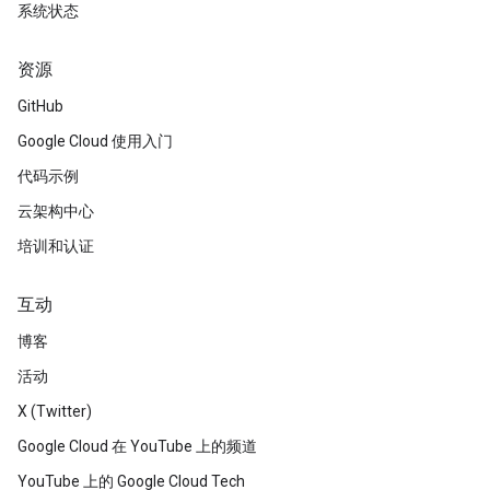
系统状态
资源
GitHub
Google Cloud 使用入门
代码示例
云架构中心
培训和认证
互动
博客
活动
X (Twitter)
Google Cloud 在 YouTube 上的频道
YouTube 上的 Google Cloud Tech