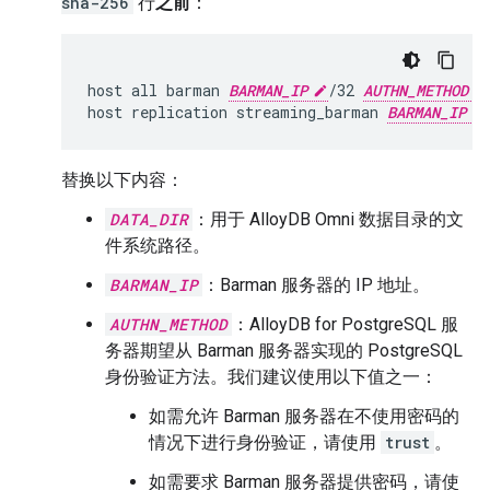
sha-256
行
之前
：
host all barman 
BARMAN_IP
/32 
AUTHN_METHOD
host replication streaming_barman 
BARMAN_IP
替换以下内容：
DATA_DIR
：用于 AlloyDB Omni 数据目录的文
件系统路径。
BARMAN_IP
：Barman 服务器的 IP 地址。
AUTHN_METHOD
：AlloyDB for PostgreSQL 服
务器期望从 Barman 服务器实现的 PostgreSQL
身份验证方法。我们建议使用以下值之一：
如需允许 Barman 服务器在不使用密码的
情况下进行身份验证，请使用
trust
。
如需要求 Barman 服务器提供密码，请使