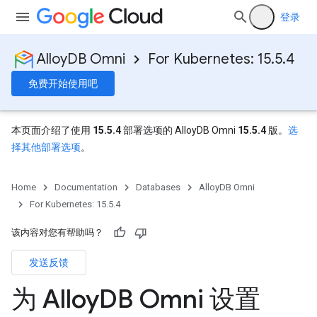
登录
AlloyDB Omni
For Kubernetes: 15.5.4
免费开始使用吧
本页面介绍了使用
15.5.4
部署选项的 AlloyDB Omni
15.5.4
版。
选
择其他部署选项
。
Home
Documentation
Databases
AlloyDB Omni
For Kubernetes: 15.5.4
该内容对您有帮助吗？
发送反馈
为 Alloy
DB Omni 设置