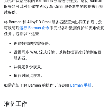
为允许从您控制的 Barman 服务器进行连接。这使 Barman
服务器可以对存储在 AlloyDB Omni 服务器中的数据执行持
续备份。
将 Barman 和 AlloyDB Omni 服务器配置为协同工作后，您
可以随后
运行 Barman 命令
来完成各种数据保护和灾难恢复
任务，包括以下这些：
创建数据的按需备份。
设置同步 WAL 流式传输，以将数据更改传输到备份
服务器。
从特定备份恢复。
执行时间点恢复。
如需详细了解 Barman 的操作，请参阅
Barman 手册
。
准备工作