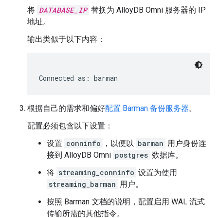
将
DATABASE_IP
替换为 AlloyDB Omni 服务器的 IP
地址。
输出类似于以下内容：
根据自己的需求和偏好
配置 Barman 备份服务器
。
配置必须包含以下设置：
设置
conninfo
，以便以
barman
用户身份连
接到 AlloyDB Omni
postgres
数据库。
将
streaming_conninfo
设置为使用
streaming_barman
用户。
按照 Barman 文档的说明，配置启用 WAL 流式
传输所需的其他指令。