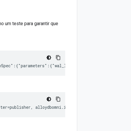
mo um teste para garantir que