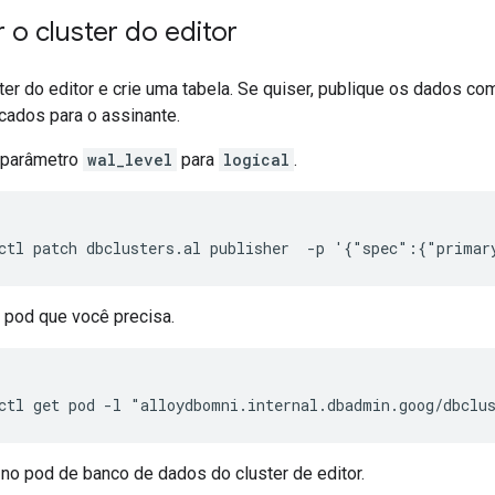
 o cluster do editor
ter do editor e crie uma tabela. Se quiser, publique os dados co
cados para o assinante.
o parâmetro
wal_level
para
logical
.
 pod que você precisa.
 no pod de banco de dados do cluster de editor.