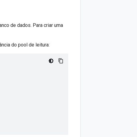
banco de dados. Para criar uma
ncia do pool de leitura: