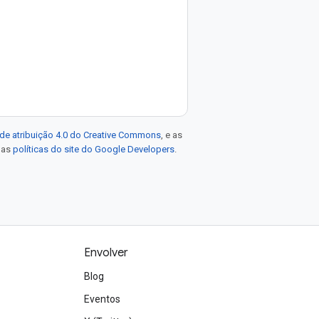
de atribuição 4.0 do Creative Commons
, e as
e as
políticas do site do Google Developers
.
Envolver
Blog
Eventos