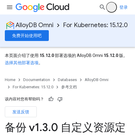
登录
AlloyDB Omni
For Kubernetes: 15.12.0
免费开始使用吧
本页面介绍了使用
15.12.0
部署选项的 AlloyDB Omni
15.12.0
版。
选择其他部署选项
。
Home
Documentation
Databases
AlloyDB Omni
For Kubernetes: 15.12.0
参考文档
该内容对您有帮助吗？
发送反馈
备份 v1
.
3
.
0 自定义资源定