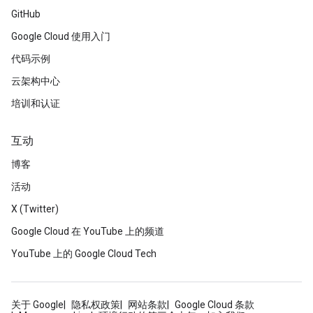
GitHub
Google Cloud 使用入门
代码示例
云架构中心
培训和认证
互动
博客
活动
X (Twitter)
Google Cloud 在 YouTube 上的频道
YouTube 上的 Google Cloud Tech
关于 Google
隐私权政策
网站条款
Google Cloud 条款