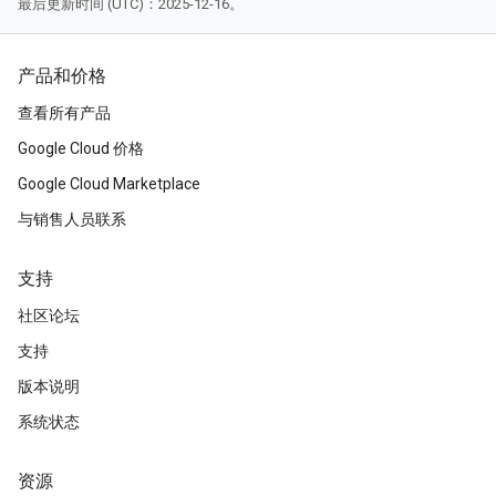
最后更新时间 (UTC)：2025-12-16。
产品和价格
查看所有产品
Google Cloud 价格
Google Cloud Marketplace
与销售人员联系
支持
社区论坛
支持
版本说明
系统状态
资源