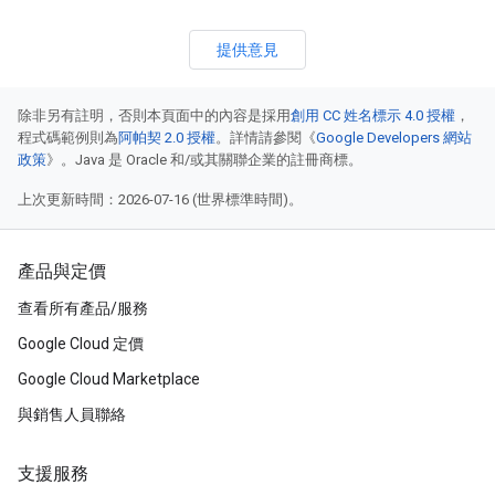
提供意見
除非另有註明，否則本頁面中的內容是採用
創用 CC 姓名標示 4.0 授權
，
程式碼範例則為
阿帕契 2.0 授權
。詳情請參閱《
Google Developers 網站
政策
》。Java 是 Oracle 和/或其關聯企業的註冊商標。
上次更新時間：2026-07-16 (世界標準時間)。
產品與定價
查看所有產品/服務
Google Cloud 定價
Google Cloud Marketplace
與銷售人員聯絡
支援服務