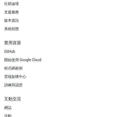
社群論壇
支援服務
版本資訊
系統狀態
實用資源
GitHub
開始使用 Google Cloud
程式碼範例
雲端架構中心
訓練與認證
互動交流
網誌
活動