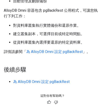
自動管理及刪除備份
AlloyDB Omni 容器包含 pgBackRest 公用程式，可讓您執
行下列工作：
對資料庫叢集執行實體備份和還原作業。
建立叢集副本，可選擇目前或特定時間點。
從資料庫叢集內選擇要還原的特定資料庫。
詳情請參閱「
為 AlloyDB Omni 設定 pgBackRest
」。
後續步驟
為 AlloyDB Omni 設定 pgBackRest
這對你有幫助嗎？