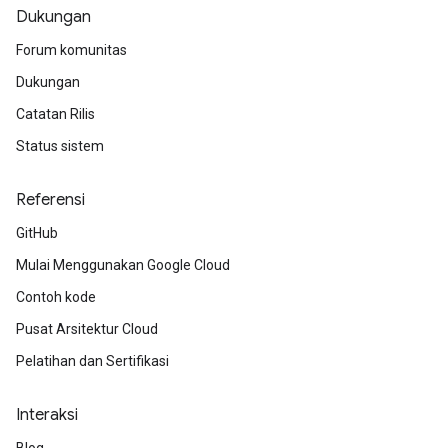
Dukungan
Forum komunitas
Dukungan
Catatan Rilis
Status sistem
Referensi
GitHub
Mulai Menggunakan Google Cloud
Contoh kode
Pusat Arsitektur Cloud
Pelatihan dan Sertifikasi
Interaksi