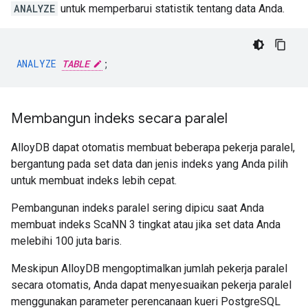
ANALYZE
untuk memperbarui statistik tentang data Anda.
ANALYZE
TABLE
;
Membangun indeks secara paralel
AlloyDB dapat otomatis membuat beberapa pekerja paralel,
bergantung pada set data dan jenis indeks yang Anda pilih
untuk membuat indeks lebih cepat.
Pembangunan indeks paralel sering dipicu saat Anda
membuat indeks ScaNN 3 tingkat atau jika set data Anda
melebihi 100 juta baris.
Meskipun AlloyDB mengoptimalkan jumlah pekerja paralel
secara otomatis, Anda dapat menyesuaikan pekerja paralel
menggunakan parameter perencanaan kueri PostgreSQL