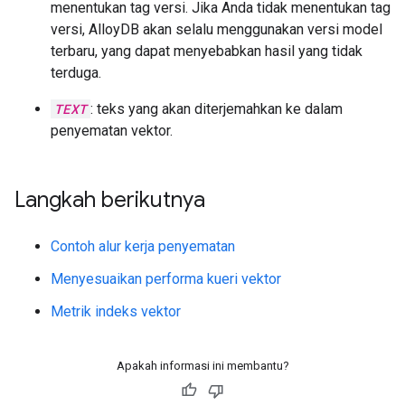
menentukan tag versi. Jika Anda tidak menentukan tag
versi, AlloyDB akan selalu menggunakan versi model
terbaru, yang dapat menyebabkan hasil yang tidak
terduga.
TEXT
: teks yang akan diterjemahkan ke dalam
penyematan vektor.
Langkah berikutnya
Contoh alur kerja penyematan
Menyesuaikan performa kueri vektor
Metrik indeks vektor
Apakah informasi ini membantu?