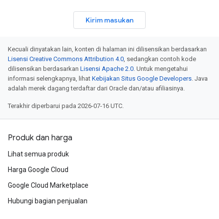
Kirim masukan
Kecuali dinyatakan lain, konten di halaman ini dilisensikan berdasarkan
Lisensi Creative Commons Attribution 4.0
, sedangkan contoh kode
dilisensikan berdasarkan
Lisensi Apache 2.0
. Untuk mengetahui
informasi selengkapnya, lihat
Kebijakan Situs Google Developers
. Java
adalah merek dagang terdaftar dari Oracle dan/atau afiliasinya.
Terakhir diperbarui pada 2026-07-16 UTC.
Produk dan harga
Lihat semua produk
Harga Google Cloud
Google Cloud Marketplace
Hubungi bagian penjualan