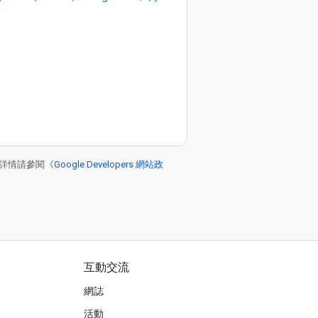
詳情請參閱《
Google Developers 網站政
互動交流
網誌
活動