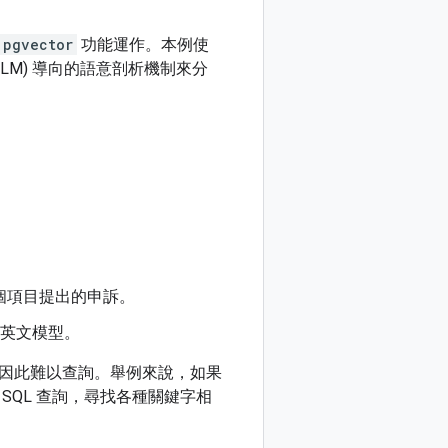
pgvector
功能運作。本例使
LM) 導向的語意剖析機制來分
個項目提出的申訴。
英文模型。
因此難以查詢。舉例來說，如果
QL 查詢，尋找各種關鍵字相