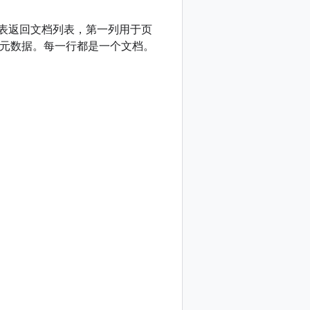
表返回文档列表，第一列用于页
 元数据。每一行都是一个文档。