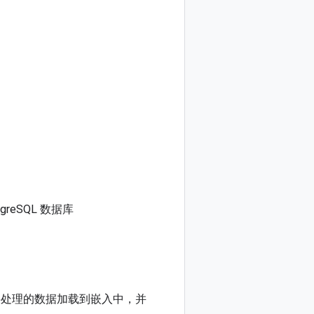
reSQL 数据库
处理的数据加载到嵌入中，并