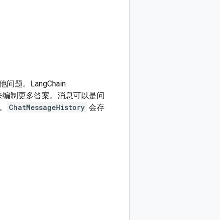
。LangChain
来编制更多答案。消息可以是问
。
ChatMessageHistory
会存