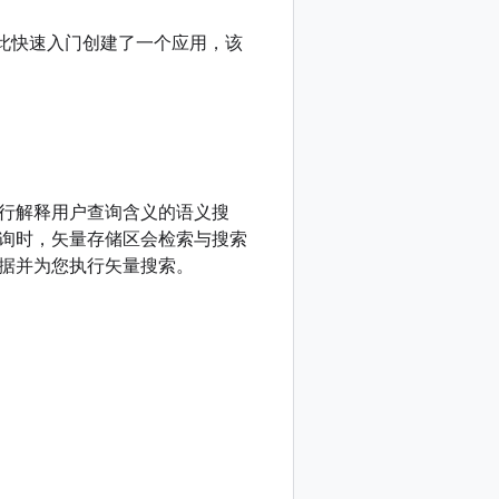
此快速入门创建了一个应用，该
行解释用户查询含义的语义搜
询时，矢量存储区会检索与搜索
的数据并为您执行矢量搜索。