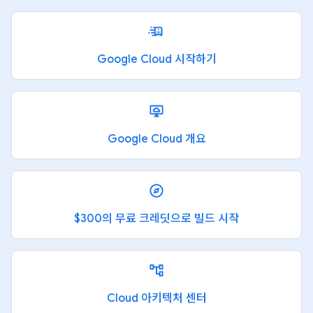
Google Cloud 시작하기
Google Cloud 개요
$300의 무료 크레딧으로 빌드 시작
Cloud 아키텍처 센터