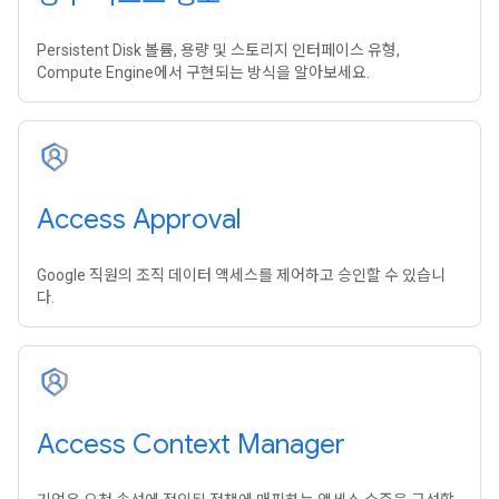
Persistent Disk 볼륨, 용량 및 스토리지 인터페이스 유형,
Compute Engine에서 구현되는 방식을 알아보세요.
Access Approval
Google 직원의 조직 데이터 액세스를 제어하고 승인할 수 있습니
다.
Access Context Manager