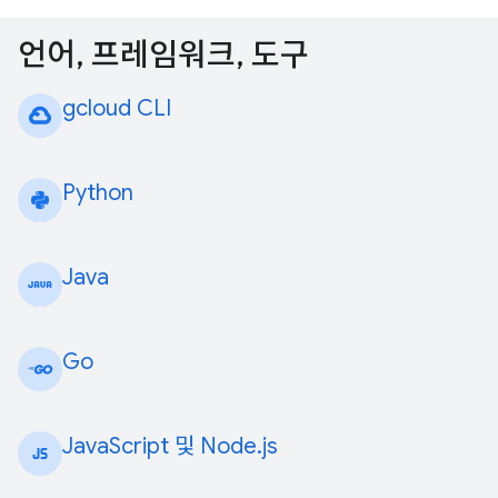
언어, 프레임워크, 도구
gcloud CLI
Python
Java
Go
JavaScript 및 Node.js