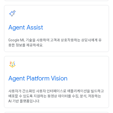
Agent Assist
Google ML 기술을 사용하여 고객과 상호작용하는 상담사에게 유
용한 정보를 제공하세요.
Agent Platform Vision
사용자가 간소화된 사용자 인터페이스로 애플리케이션을 빌드하고
배포할 수 있도록 지원하는 동영상 데이터를 수집, 분석, 저장하는
AI 기반 플랫폼입니다.