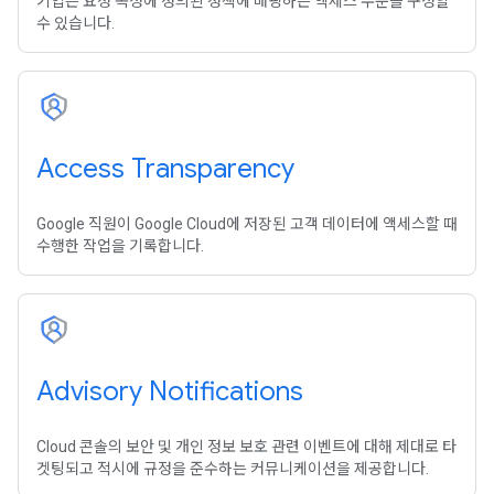
기업은 요청 속성에 정의된 정책에 매핑하는 액세스 수준을 구성할
수 있습니다.
Access Transparency
Google 직원이 Google Cloud에 저장된 고객 데이터에 액세스할 때
수행한 작업을 기록합니다.
Advisory Notifications
Cloud 콘솔의 보안 및 개인 정보 보호 관련 이벤트에 대해 제대로 타
겟팅되고 적시에 규정을 준수하는 커뮤니케이션을 제공합니다.