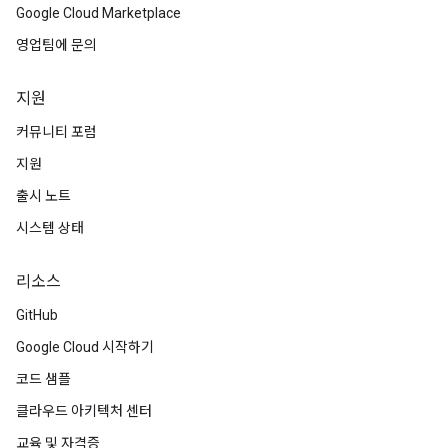
Google Cloud Marketplace
영업팀에 문의
지원
커뮤니티 포럼
지원
출시 노트
시스템 상태
리소스
GitHub
Google Cloud 시작하기
코드 샘플
클라우드 아키텍처 센터
교육 및 자격증