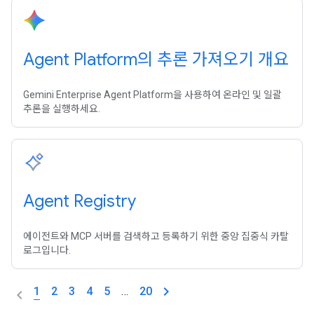
Agent Platform의 추론 가져오기 개요
Gemini Enterprise Agent Platform을 사용하여 온라인 및 일괄
추론을 실행하세요.
Agent Registry
에이전트와 MCP 서버를 검색하고 등록하기 위한 중앙 집중식 카탈
로그입니다.
1
2
3
4
5
…
20