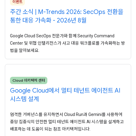
이벤트
주간 소식 | M-Trends 2026: SecOps 전환을
통한 대응 가속화 - 2026년 8월
Google Cloud SecOps 전문가와 함께 Security Command
Center 및 위협 인텔리전스가 사고 대응 워크플로를 가속화하는 방
법을 알아보세요.
Cloud 아키텍처 센터
Google Cloud에서 멀티 테넌트 에이전트 AI
시스템 설계
엄격한 거버넌스를 유지하면서 Cloud Run과 Gemini를 사용하여
중앙 집중식의 안전한 멀티 테넌트 에이전트 AI 시스템을 설계하고
배포하는 데 도움이 되는 참조 아키텍처입니다.