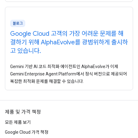
블로그
Google Cloud 고객의 가장 어려운 문제를 해
결하기 위해 AlphaEvolve를 광범위하게 출시하
고 있습니다.
Gemini 기반 AI 코드 최적화 에이전트인 AlphaEvolve가 이제
Gemini Enterprise Agent Platform에서 정식 버전으로 제공되어
복잡한 최적화 문제를 해결할 수 있습니다.
제품 및 가격 책정
모든 제품 보기
Google Cloud 가격 책정