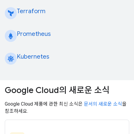
Terraform
Prometheus
Kubernetes
Google Cloud의 새로운 소식
Google Cloud 제품에 관한 최신 소식은
문서의 새로운 소식
을
참조하세요.