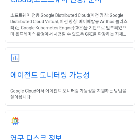
소프트웨어 전용 Google Distributed Cloud(이전 명칭: Google
Distributed Cloud Virtual, 이전 명칭: 베어메탈용 Anthos 클러스
터)는 Google Kubernetes Engine(GKE)을 기반으로 빌드되었으
며 온프레미스 환경에서 사용할 수 있도록 GKE를 확장하는 자체
Kubernetes 패키지가 있습니다. 베어메탈용 Google Distributed
Cloud를 사용하면 Google Cloud 기능을 사용하면서 자체 프레미
스에서 GKE 클러스터를 생성, 관리, 업그레이드할 수 있으며
Google 인프라를 사용하여 클러스터에서 대규모로 컨테이너화된
애플리케이션을 배포 및 운영할 수 있습니다.
에이전트 모니터링 가능성
Google Cloud에서 에이전트 모니터링 가능성을 지원하는 방법을
알아봅니다.
영구 디스크 정보