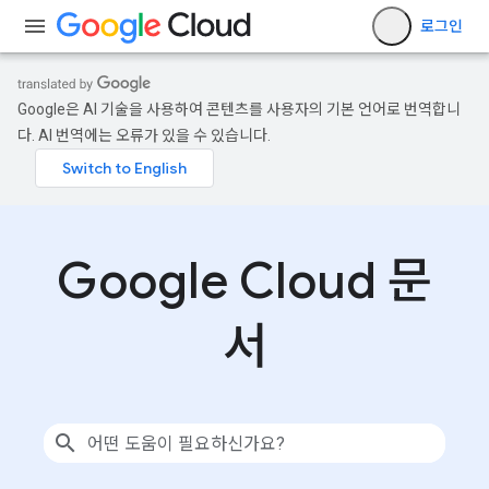
로그인
Google은 AI 기술을 사용하여 콘텐츠를 사용자의 기본 언어로 번역합니
다. AI 번역에는 오류가 있을 수 있습니다.
Google Cloud 문
서